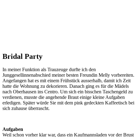
Bridal Party
In meiner Funktion als Trauzeuge durfte ich den
Junggesellinnenabschied meiner besten Freundin Melly vorbereiten.
Angefangen hat es mit einem Frühstück ausserhalb, damit ich Zeit
hatte die Wohnung zu dekorieren. Danach ging es für die Mädels
nach Oberhausen ins Centro. Um sich ein bisschen Taschengeld zu
verdienen, musste die angehende Braut einige kleine Aufgaben
erledigen. Später würde Sie mit dem pink gedeckten Kaffeetisch bei
sich zuhause überrascht.
Aufgaben
Weil schon vorher klar war, dass ein Kaufmannsladen vor der Brust