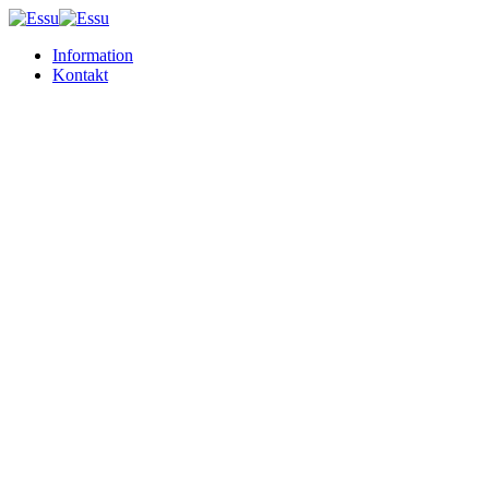
Information
Kontakt