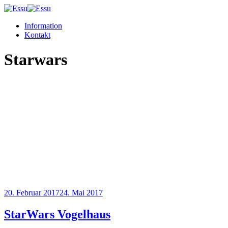
Information
Kontakt
Starwars
20. Februar 2017
24. Mai 2017
StarWars Vogelhaus