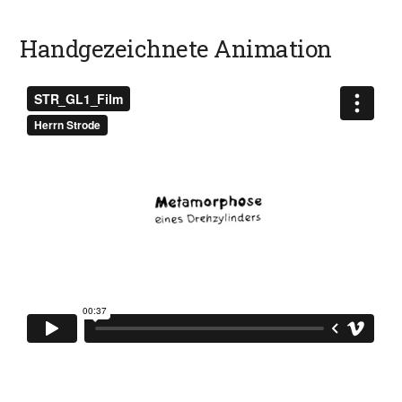
Handgezeichnete Animation