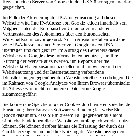
Regel an einen Server von Google in den USA übertragen und dort
gespeichert.
Im Falle der Aktivierung der IP-Anonymisierung auf dieser
Webseite wird Ihre IP-Adresse von Google jedoch innerhalb von
Mitgliedstaaten der Europäischen Union oder in anderen
Vertragsstaaten des Abkommens über den Europäischen
Wirtschaftsraum zuvor gekürzt. Nur in Ausnahmefällen wird die
volle IP-Adresse an einen Server von Google in den USA
übertragen und dort gekürzt. Im Auftrag des Betreibers dieser
Website wird Google diese Informationen benutzen, um Ihre
Nutzung der Website auszuwerten, um Reports über die
Websiteaktivitäten zusammenzustellen und um weitere mit der
Websitenutzung und der Internetnutzung verbundene
Dienstleistungen gegenüber dem Websitebetreiber zu erbringen. Die
im Rahmen von Google Analytics von Ihrem Browser übermittelte
IP-Adresse wird nicht mit anderen Daten von Google
zusammengeführt.
Sie können die Speicherung der Cookies durch eine entsprechende
Einstellung Ihrer Browser-Software verhindern; ich weise Sie
jedoch darauf hin, dass Sie in diesem Fall gegebenenfalls nicht
sämtliche Funktionen dieser Website vollumfänglich werden nutzen
können. Sie können darüber hinaus die Erfassung der durch das
Cookie erzeugten und auf Ihre Nutzung der Website bezogenen